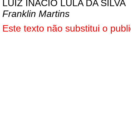
LUIZ INÁCIO LULA DA SILVA
Franklin Martins
Este texto não substitui o pu