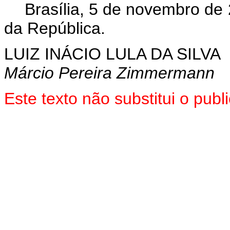
Brasília, 5 de novembro de
da República.
LUIZ INÁCIO LULA DA SILVA
Márcio Pereira Zimmermann
Este texto não substitui o pu