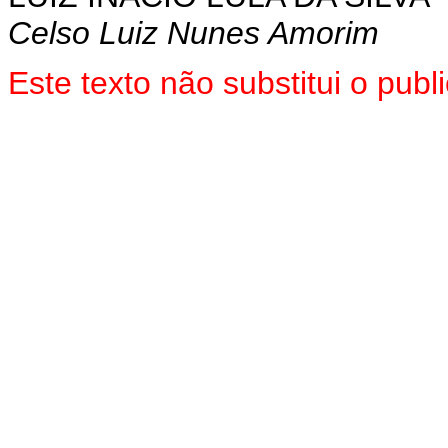
Celso Luiz Nunes Amorim
Este texto não substitui o pu