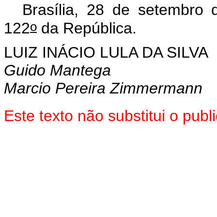
Brasília, 28 de setembro
o
122
da República.
LUIZ INÁCIO LULA DA SILVA
Guido Mantega
Marcio Pereira Zimmermann
Este texto não substitui o pu