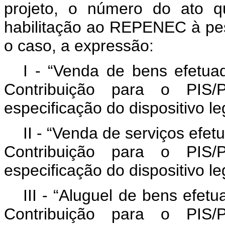
projeto, o número do ato q
habilitação ao REPENEC à pes
o caso, a expressão:
I - “Venda de bens efetu
Contribuição para o PI
especificação do dispositivo l
II - “Venda de serviços ef
Contribuição para o PI
especificação do dispositivo l
III - “Aluguel de bens efe
Contribuição para o PI