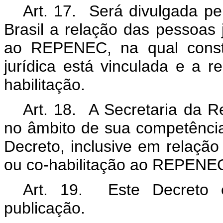
Art. 17. Será divulgada pe
Brasil a relação das pessoas j
ao REPENEC, na qual const
jurídica está vinculada e a r
habilitação.
Art. 18. A Secretaria da Re
no âmbito de sua competência
Decreto, inclusive em relação
ou co-habilitação ao REPENE
Art. 19. Este Decreto 
publicação.