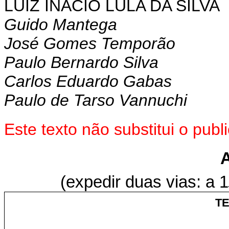
LUIZ INÁCIO LULA DA SILVA
Guido Mantega
José Gomes Temporão
Paulo Bernardo Silva
Carlos Eduardo Gabas
Paulo de Tarso Vannuchi
Este texto não substitui o pu
(expedir duas vias: a 1
T