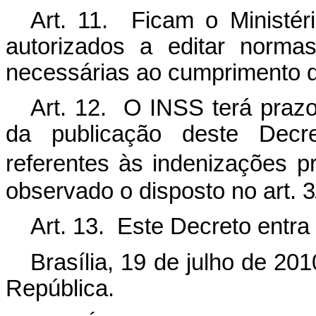
Art. 11. Ficam o Ministér
autorizados a editar norma
necessárias ao cumprimento 
Art. 12. O INSS terá prazo 
da publicação deste Decre
referentes às indenizações p
observado o disposto no art. 3
Art. 13. Este Decreto entra
Brasília, 19 de julho de 201
República.