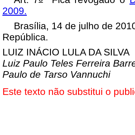
2009.
Brasília, 14 de julho de 201
República.
LUIZ INÁCIO LULA DA SILVA
Luiz Paulo Teles Ferreira Barr
Paulo de Tarso Vannuchi
Este texto não substitui o pu