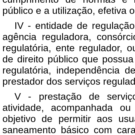
público e a utilização, efetiva 
IV - entidade de regulação
agência reguladora, consórci
regulatória, ente regulador, 
de direito público que possu
regulatória, independência 
prestador dos serviços regula
V - prestação de serviç
atividade, acompanhada o
objetivo de permitir aos us
saneamento básico com carac