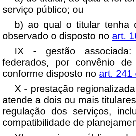
serviço público; ou
b) ao qual o titular tenha
observado o disposto no
art. 
IX - gestão associada:
federados, por convênio de
conforme disposto no
art. 241
X - prestação regionalizad
atende a dois ou mais titulare
regulação dos serviços, in
compatibilidade de planejamen