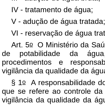
IV - tratamento de água;
V - adução de água tratada;
VI - reservação de água tra
o
Art. 5
O Ministério da Saú
de potabilidade da águ
procedimentos e responsabi
vigilância da qualidade da 
o
§ 1
A responsabilidade do
que se refere ao controle da
vigilância da qualidade da 