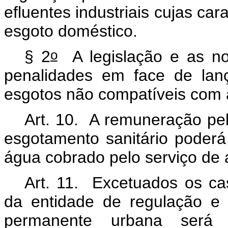
efluentes industriais cujas ca
esgoto doméstico.
o
§ 2
A legislação e as no
penalidades em face de lan
esgotos não compatíveis com 
Art. 10. A remuneração pel
esgotamento sanitário poder
água cobrado pelo serviço de
Art. 11. Excetuados os cas
da entidade de regulação e 
permanente urbana será