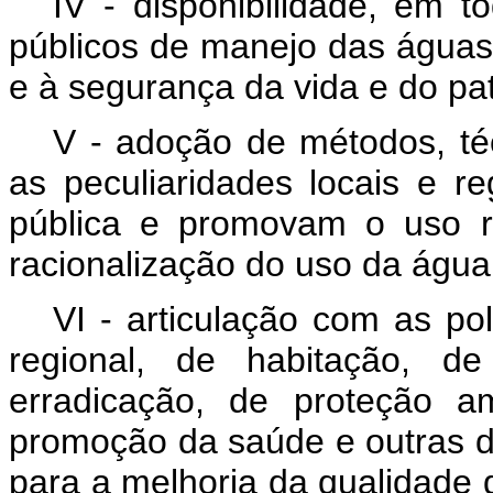
IV - disponibilidade, em 
públicos de manejo das águas
e à segurança da vida e do pat
V - adoção de métodos, té
as peculiaridades locais e r
pública e promovam o uso r
racionalização do uso da água
VI - articulação com as po
regional, de habitação, 
erradicação, de proteção am
promoção da saúde e outras de
para a melhoria da qualidade 