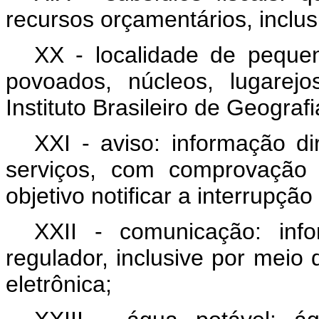
recursos orçamentários, inclu
XX - localidade de pequen
povoados, núcleos, lugarejo
Instituto Brasileiro de Geografi
XXI - aviso: informação di
serviços, com comprovação
objetivo notificar a interrupçã
XXII - comunicação: inf
regulador, inclusive por meio
eletrônica;