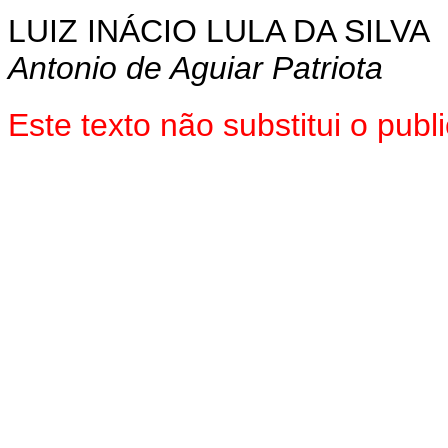
LUIZ INÁCIO LULA DA SILVA
Antonio de Aguiar Patriota
Este texto não substitui o pu