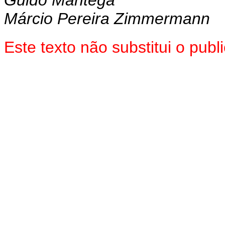
Márcio Pereira Zimmermann
Este texto não substitui o pu