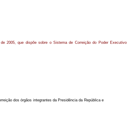
de 2005, que dispõe sobre o Sistema de Correição do Poder Executivo
orreição dos órgãos integrantes da Presidência da República e