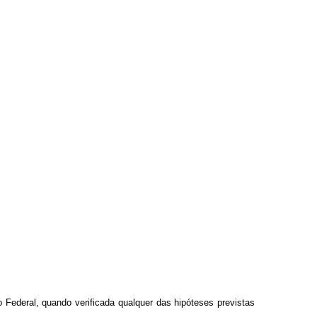
 Federal, quando verificada qualquer das hipóteses previstas