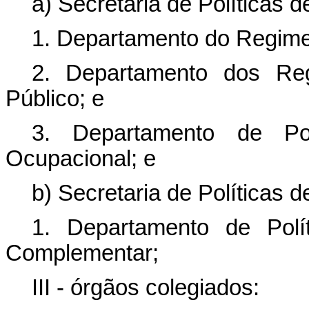
a) Secretaria de Políticas d
1. Departamento do Regime 
2. Departamento dos Reg
Público; e
3. Departamento de Po
Ocupacional; e
b) Secretaria de Políticas
1. Departamento de Polít
Complementar;
III - órgãos colegiados: