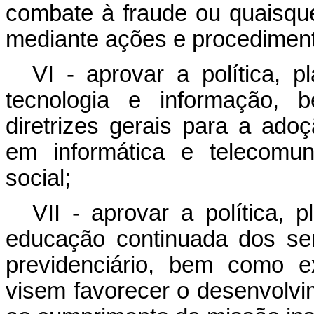
combate à fraude ou quaisquer
mediante ações e procedimento
VI - aprovar a política, 
tecnologia e informação,
diretrizes gerais para a ado
em informática e telecomun
social;
VII - aprovar a política, 
educação continuada dos se
previdenciário, bem como e
visem favorecer o desenvolv