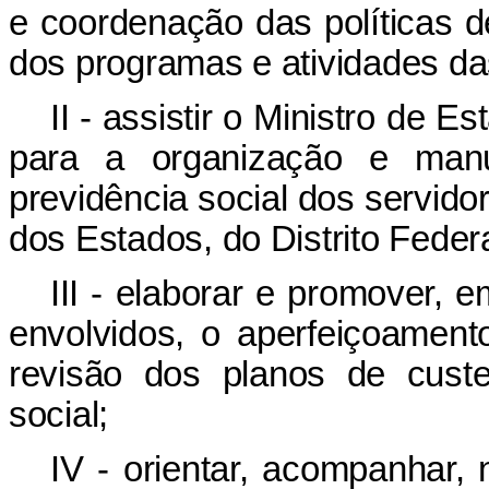
e coordenação das políticas d
dos programas e atividades da
II - assistir o Ministro de 
para a organização e manu
previdência social dos servidor
dos Estados, do Distrito Feder
III - elaborar e promover,
envolvidos, o aperfeiçoament
revisão dos planos de custe
social;
IV - orientar, acompanhar,