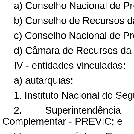
a) Conselho Nacional de Pr
b) Conselho de Recursos da
c) Conselho Nacional de P
d) Câmara de Recursos da 
IV - entidades vinculadas:
a) autarquias:
1. Instituto Nacional do Seg
2. Superintendênci
Complementar - PREVIC; e