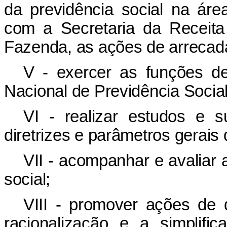
da previdência social na ár
com a Secretaria da Receita 
Fazenda, as ações de arrecad
V - exercer as funções de
Nacional de Previdência Social
VI - realizar estudos e su
diretrizes e parâmetros gerais 
VII - acompanhar e avaliar 
social;
VIII - promover ações de 
racionalização e a simplif