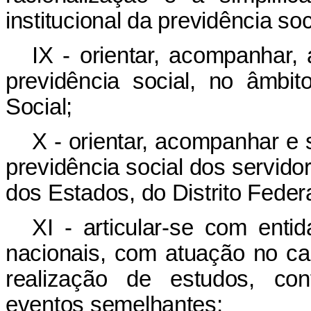
institucional da previdência soc
IX - orientar, acompanhar,
previdência social, no âmbi
Social;
X - orientar, acompanhar e 
previdência social dos servidor
dos Estados, do Distrito Feder
XI - articular-se com ent
nacionais, com atuação no ca
realização de estudos, con
eventos semelhantes;