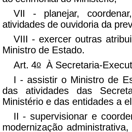
VII - planejar, coordena
atividades de ouvidoria da prev
VIII - exercer outras atri
Ministro de Estado.
o
Art. 4
À Secretaria-Execut
I - assistir o Ministro de
das atividades das Secreta
Ministério e das entidades a e
II - supervisionar e coord
modernização administrativa