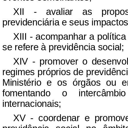
XII - avaliar as propos
previdenciária e seus impactos
XIII - acompanhar a polític
se refere à previdência social;
XIV - promover o desenvol
regimes próprios de previdênci
Ministério e os órgãos ou e
fomentando o intercâmbi
internacionais;
XV - coordenar e promove