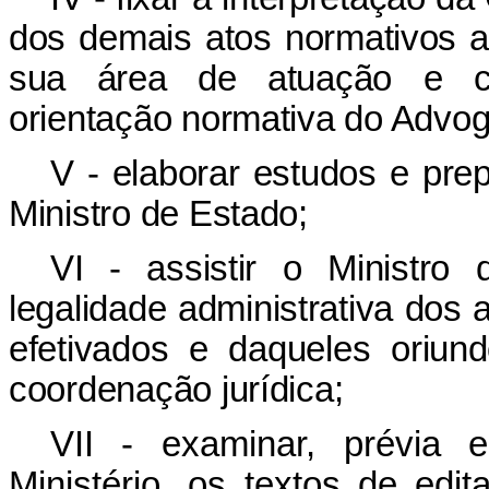
dos demais atos normativos 
sua área de atuação e c
orientação normativa do Advo
V - elaborar estudos e prep
Ministro de Estado;
VI - assistir o Ministro
legalidade administrativa dos 
efetivados e daqueles oriu
coordenação jurídica;
VII - examinar, prévia 
Ministério, os textos de edi