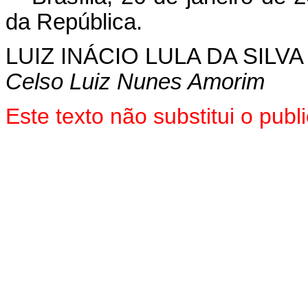
da República.
LUIZ INÁCIO LULA DA SILVA
Celso Luiz Nunes Amorim
Este texto não substitui o pu