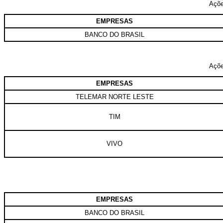
Açõe
EMPRESAS
BANCO DO BRASIL
Açõe
EMPRESAS
TELEMAR NORTE LESTE
TIM
VIVO
EMPRESAS
BANCO DO BRASIL