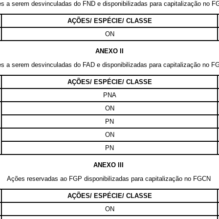
s a serem desvinculadas do FND e disponibilizadas para capitalização no 
AÇÕES/ ESPÉCIE/ CLASSE
ON
ANEXO II
s a serem desvinculadas do FAD e disponibilizadas para capitalização no 
AÇÕES/ ESPÉCIE/ CLASSE
PNA
ON
PN
ON
PN
ANEXO III
Ações reservadas ao FGP disponibilizadas para capitalização no FGCN
AÇÕES/ ESPÉCIE/ CLASSE
ON