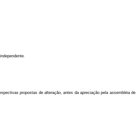
 independente.
spectivas propostas de alteração, antes da apreciação pela assembléia de