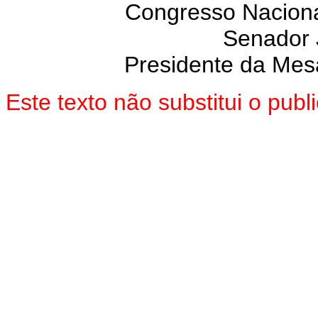
Congresso Naciona
Senador
Presidente da Mes
Este texto não substitui o pu