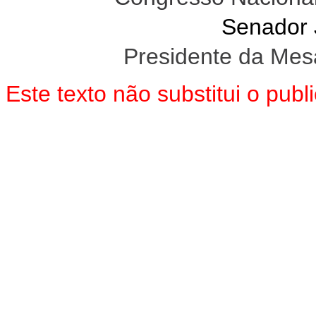
Senador
Presidente da Mes
Este texto não substitui o pu