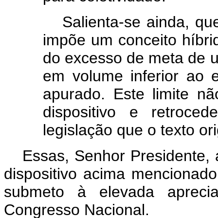
Salienta-se ainda, qu
impõe um conceito híbrid
do excesso de meta de u
em volume inferior ao 
apurado. Este limite n
dispositivo e retroce
legislação que o texto or
Essas, Senhor Presidente, 
dispositivo acima mencionado
submeto à elevada aprec
Congresso Nacional.