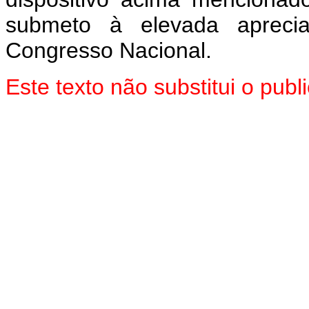
submeto à elevada aprec
Congresso Nacional.
Este texto não substitui o pu