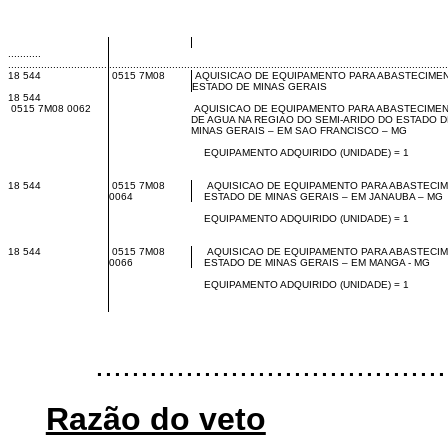
...........
.................................
................................................................................................................
18 544
0515 7M08
AQUISICAO DE EQUIPAMENTO PARA ABASTECIMEN
ESTADO DE MINAS GERAIS
18 544
0515 7M08 0062
AQUISICAO DE EQUIPAMENTO PARA ABASTECIME
DE AGUA NA REGIAO DO SEMI-ARIDO DO ESTADO 
MINAS GERAIS – EM SAO FRANCISCO – MG
EQUIPAMENTO ADQUIRIDO (UNIDADE) = 1
18 544
0515 7M08
AQUISICAO DE EQUIPAMENTO PARA ABASTECIM
0064
ESTADO DE MINAS GERAIS – EM JANAUBA – MG
EQUIPAMENTO ADQUIRIDO (UNIDADE) = 1
18 544
0515 7M08
AQUISICAO DE EQUIPAMENTO PARA ABASTECIM
0066
ESTADO DE MINAS GERAIS – EM MANGA - MG
EQUIPAMENTO ADQUIRIDO (UNIDADE) = 1
......................................
Razão do veto