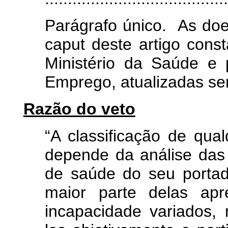
Parágrafo único. As doe
caput deste artigo const
Ministério da Saúde e 
Emprego, atualizadas se
Razão do veto
“A classificação de qu
depende da análise das 
de saúde do seu porta
maior parte delas apr
incapacidade variados, 