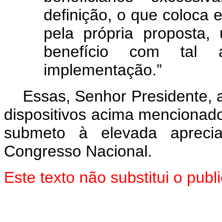
definição, o que coloca 
pela própria proposta
benefício com tal am
implementação.”
Essas, Senhor Presidente, 
dispositivos acima mencionado
submeto à elevada aprec
Congresso Nacional.
Este texto não substitui o pu