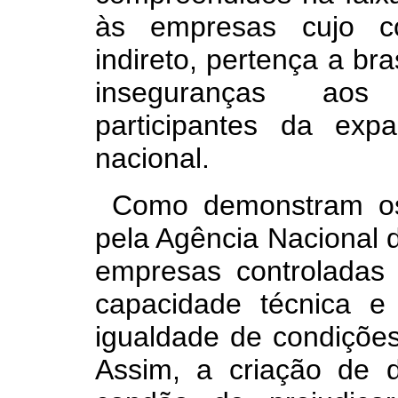
às empresas cujo con
indireto, pertença a bra
inseguranças aos i
participantes da exp
nacional.
Como demonstram os 
pela Agência Nacional d
empresas controladas
capacidade técnica e
igualdade de condições
Assim, a criação de di