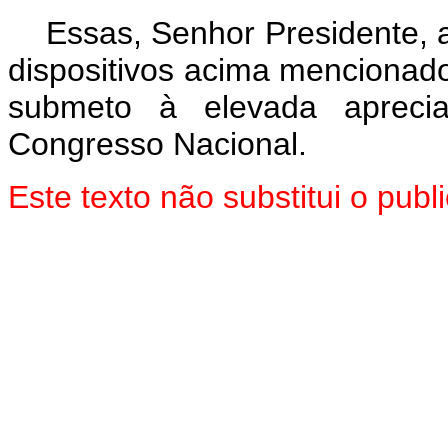
Essas, Senhor Presidente, 
dispositivos acima mencionado
submeto à elevada aprec
Congresso Nacional.
Este texto não substitui o pu