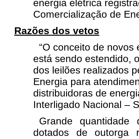
energia elétrica regist
Comercialização de Ene
Razões dos vetos
“O conceito de novos
está sendo estendido, o
dos leilões realizados p
Energia para atendime
distribuidoras de energi
Interligado Nacional – 
Grande quantidade 
dotados de outorga r