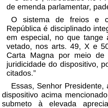
de emenda parlamentar, pade
O sistema de freios e c
República é disciplinado int
em especial, no que tange
vetado, nos arts. 49, X e 5
Carta Magna por meio de l
juridicidade do dispositivo, p
citados.”
Essas, Senhor Presidente, 
dispositivo acima mencionado
submeto à elevada aprec