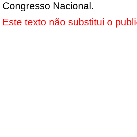
Congresso Nacional.
Este texto não substitui o pu