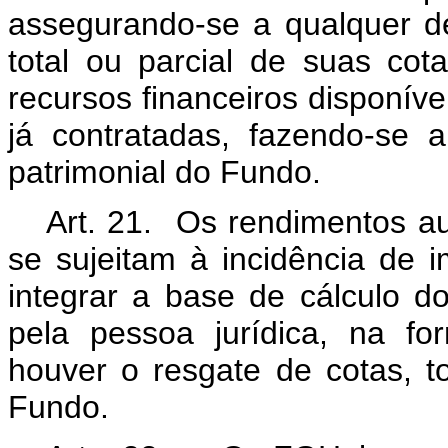
assegurando-se a qualquer de
total ou parcial de suas co
recursos financeiros disponíve
já contratadas, fazendo-se 
patrimonial do Fundo.
Art. 21. Os rendimentos au
se sujeitam à incidência de 
integrar a base de cálculo d
pela pessoa jurídica, na fo
houver o resgate de cotas, to
Fundo.