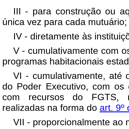
III - para construção ou 
única vez para cada mutuário;
IV - diretamente às institui
V - cumulativamente com os
programas habitacionais estadua
VI - cumulativamente, até 
do Poder Executivo, com os 
com recursos do FGTS, n
realizadas na forma do
art. 9º
VII - proporcionalmente ao 