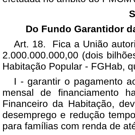
S
Do Fundo Garantidor d
Art. 18. Fica a União autori
2.000.000.000,00 (dois bilhõe
Habitação Popular - FGHab, qu
I - garantir o pagamento a
mensal de financiamento ha
Financeiro da Habitação, dev
desemprego e redução tempo
para famílias com renda de at