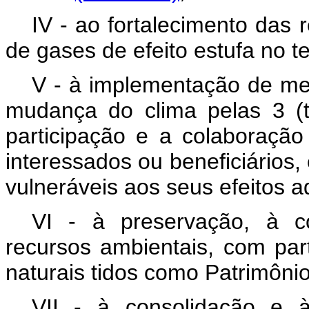
IV - ao fortalecimento das
de gases de efeito estufa no ter
V - à implementação de me
mudança do clima pelas 3 (
participação e a colaboraçã
interessados ou beneficiários,
vulneráveis aos seus efeitos a
VI - à preservação, à c
recursos ambientais, com par
naturais tidos como Patrimônio
VII - à consolidação e 