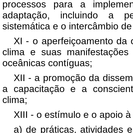
processos para a impleme
adaptação, incluindo a pe
sistemática e o intercâmbio de
XI - o aperfeiçoamento da 
clima e suas manifestações 
oceânicas contíguas;
XII - a promoção da dissem
a capacitação e a conscien
clima;
XIII - o estímulo e o apoio
a) de práticas, atividades