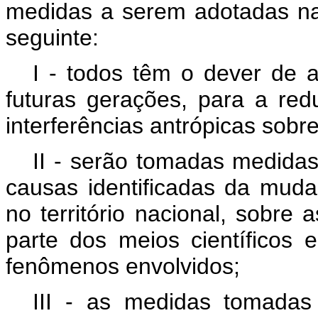
medidas a serem adotadas na
seguinte:
I - todos têm o dever de a
futuras gerações, para a re
interferências antrópicas sobre
II - serão tomadas medidas
causas identificadas da muda
no território nacional, sobre
parte dos meios científicos
fenômenos envolvidos;
III - as medidas tomada