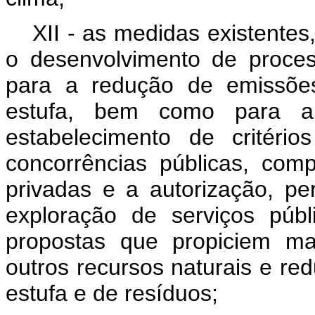
XII - as medidas existente
o desenvolvimento de proces
para a redução de emissõe
estufa, bem como para a
estabelecimento de critério
concorrências públicas, comp
privadas e a autorização, p
exploração de serviços públ
propostas que propiciem ma
outros recursos naturais e re
estufa e de resíduos;