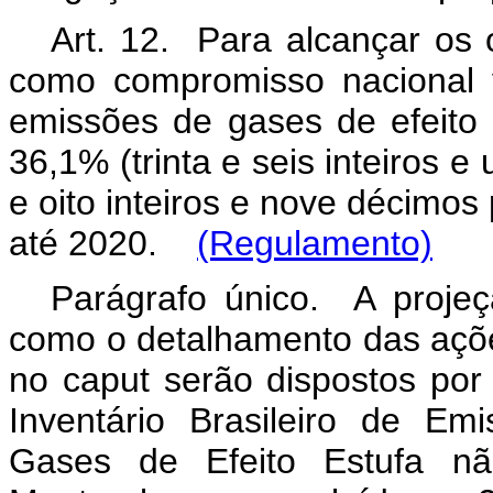
Art. 12. Para alcançar os 
como compromisso nacional v
emissões de gases de efeito 
36,1% (trinta e seis inteiros e
e oito inteiros e nove décimos
até 2020.
(Regulamento)
Parágrafo único. A proje
como o detalhamento das açõe
no
caput
serão dispostos por
Inventário Brasileiro de E
Gases de Efeito Estufa nã