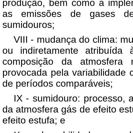
produção, bem como a imple
as emissões de gases de
sumidouros;
VIII - mudança do clima: m
ou indiretamente atribuída
composição da atmosfera
provocada pela variabilidade 
de períodos comparáveis;
IX - sumidouro: processo,
da atmosfera gás de efeito est
efeito estufa; e