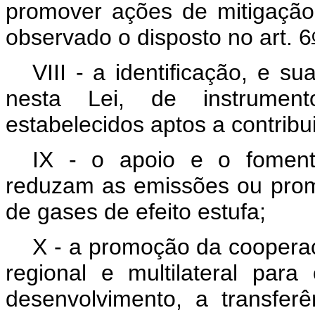
promover ações de mitigaçã
observado o disposto no art. 6
VIII - a identificação, e su
nesta Lei, de instrumen
estabelecidos aptos a contribui
IX - o apoio e o foment
reduzam as emissões ou pro
de gases de efeito estufa;
X - a promoção da cooperaçã
regional e multilateral para
desenvolvimento, a transfer