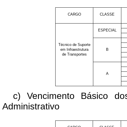
CARGO
CLASSE
ESPECIAL
Técnico de Suporte
em Infraestrutura
B
de Transportes
A
c) Vencimento Básico do
Administrativo