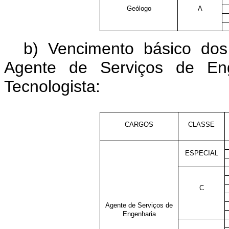
Geólogo
A
b) Vencimento básico dos
Agente de Serviços de Eng
Tecnologista:
CARGOS
CLASSE
ESPECIAL
C
Agente de Serviços de
Engenharia