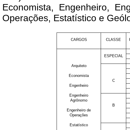
Economista, Engenheiro, En
Operações, Estatístico e Geól
CARGOS
CLASSE
ESPECIAL
Arquiteto
Economista
C
Engenheiro
Engenheiro
Agrônomo
B
Engenheiro de
Operações
Estatístico