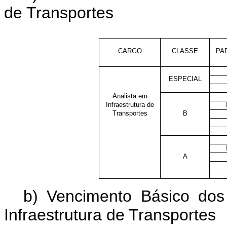
de Transportes
CARGO
CLASSE
PA
ESPECIAL
Analista em
Infraestrutura de
Transportes
B
A
b) Vencimento Básico dos
Infraestrutura de Transportes