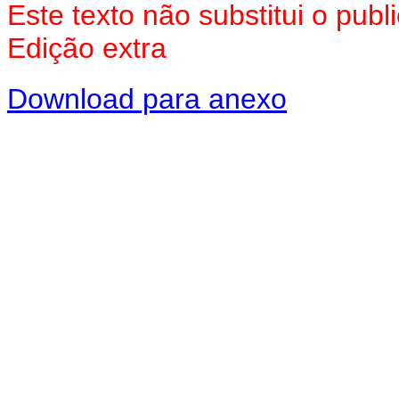
Este texto não substitui o pu
Edição extra
Download para anexo