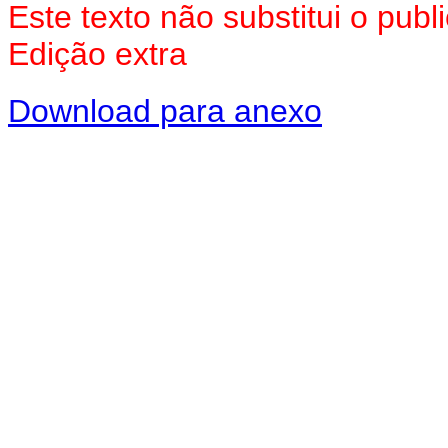
Este texto não substitui o pu
Edição extra
Download para anexo