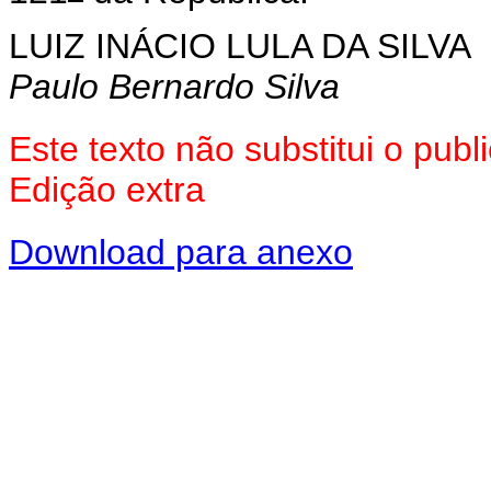
LUIZ INÁCIO LULA DA SILVA
Paulo Bernardo Silva
Este texto não substitui o pu
Edição extra
Download para anexo