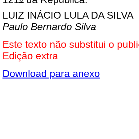
LUIZ INÁCIO LULA DA SILVA
Paulo Bernardo Silva
Este texto não substitui o pu
Edição extra
Download para anexo