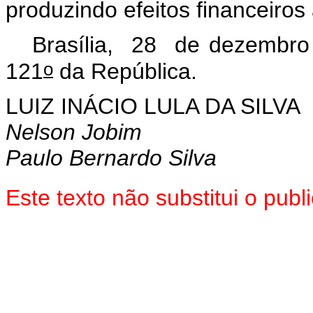
produzindo efeitos financeiros 
Brasília, 28 de dezembro
o
121
da República.
LUIZ INÁCIO LULA DA SILVA
Nelson Jobim
Paulo Bernardo Silva
Este texto não substitui o pu