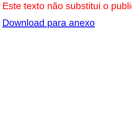
Este texto não substitui o pu
Download para anexo