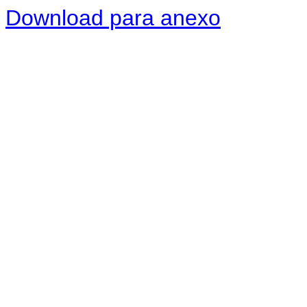
Download para anexo