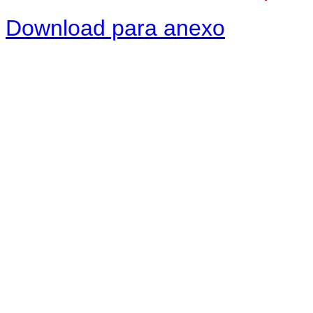
Download para anexo