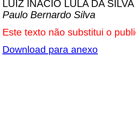
LUIZ INÁCIO LULA DA SILVA
Paulo Bernardo Silva
Este texto não substitui o pu
Download para anexo