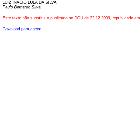
LUIZ INÁCIO LULA DA SILVA
Paulo Bernardo Silva
Este texto não substitui o publicado no DOU de 22.12.2009,
republicado em
Download para anexo