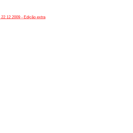
 22.12.2009 - Edição extra