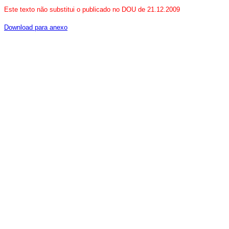
Este texto não substitui o publicado no DOU de 21.12.2009
Download para anexo