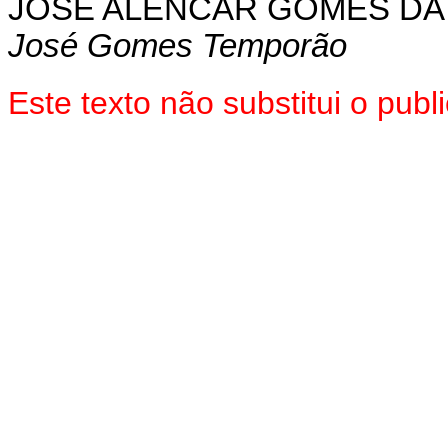
JOSÉ ALENCAR GOMES DA 
José Gomes Temporão
Este texto não substitui o pu