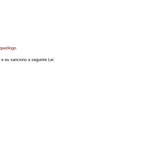
rqueólogo.
e eu sanciono a seguinte Lei: