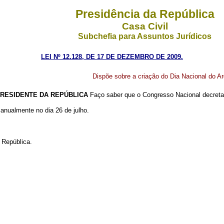
Presidência da República
Casa Civil
Subchefia para Assuntos Jurídicos
LEI Nº 12.128, DE 17 DE DEZEMBRO DE 2009.
Dispõe sobre a criação do Dia Nacional do A
RESIDENTE DA REPÚBLICA
Faço saber que o Congresso Nacional decreta 
anualmente no dia 26 de julho.
 República.