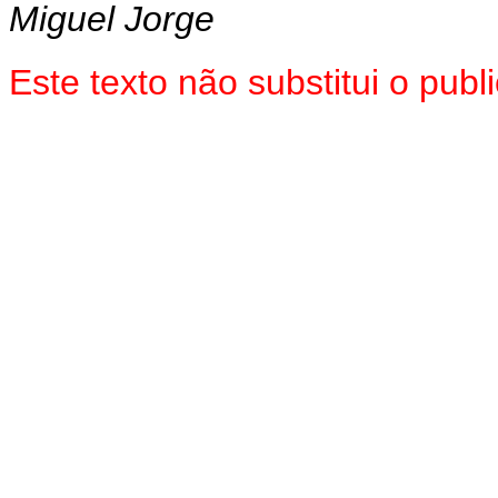
Miguel Jorge
Este texto não substitui o pu