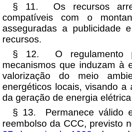
§ 11. Os recursos arr
compatíveis com o montan
asseguradas a publicidade e
recursos.
§ 12. O regulamento 
mecanismos que induzam à ef
valorização do meio ambie
energéticos locais, visando a 
da geração de energia elétrica
§ 13. Permanece válido e 
reembolso da CCC, previsto 