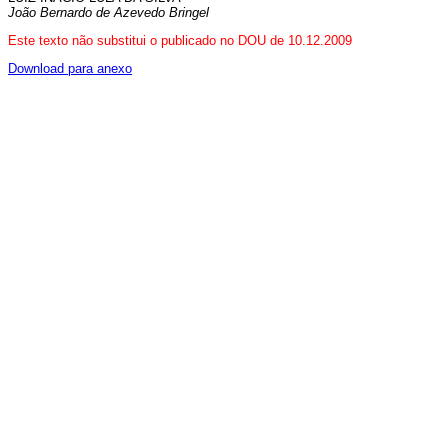
João Bernardo de Azevedo Bringel
Este texto não substitui o publicado no DOU de 10.12.2009
Download para anexo