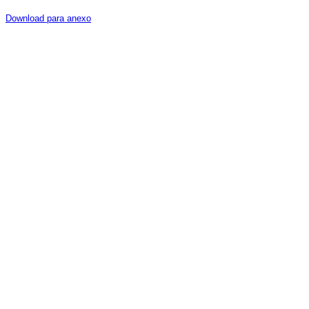
Download para anexo