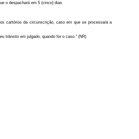
ue o despachará em 5 (cinco) dias.
os cartórios da circunscrição, caso em que se processará a
eu trânsito em julgado, quando for o caso.” (NR)