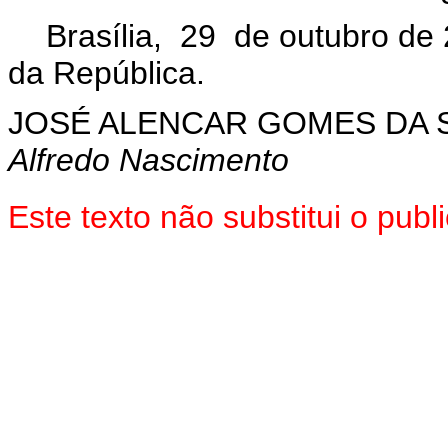
Brasília, 29 de outubro de
da República.
JOSÉ ALENCAR GOMES DA S
Alfredo Nascimento
Este texto não substitui o pu