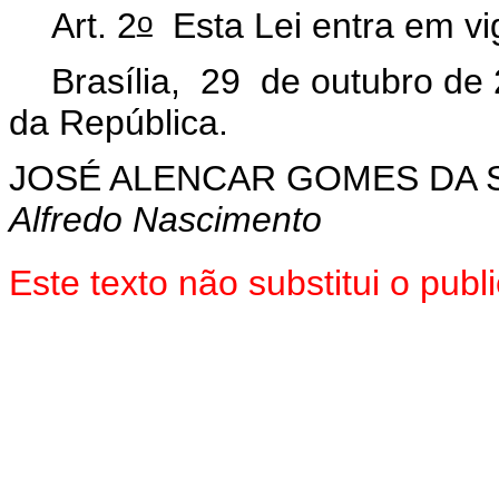
o
Art. 2
Esta Lei entra em vi
Brasília, 29 de outubro de
da República.
JOSÉ ALENCAR GOMES DA S
Alfredo Nascimento
Este texto não substitui o pu