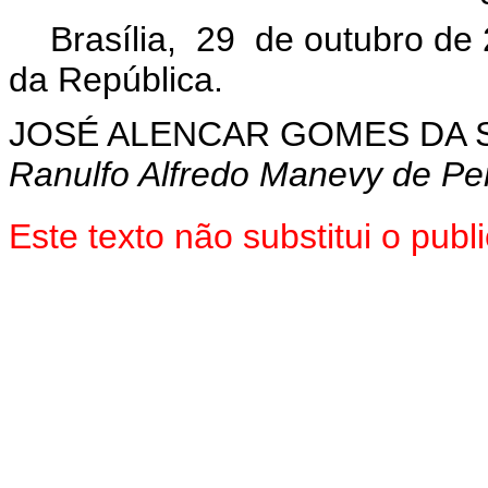
Brasília, 29 de outubro de
da República.
JOSÉ ALENCAR GOMES DA S
Ranulfo Alfredo Manevy de Pe
Este texto não substitui o pu