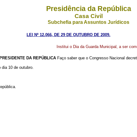
Presidência da República
Casa Civil
Subchefia para Assuntos Jurídicos
LEI Nº 12.066, DE 29 DE OUTUBRO DE 2009.
Institui o Dia da Guarda Municipal, a ser co
PRESIDENTE DA REPÚBLICA
Faço saber que o Congresso Nacional decret
 dia 10 de outubro.
epública.