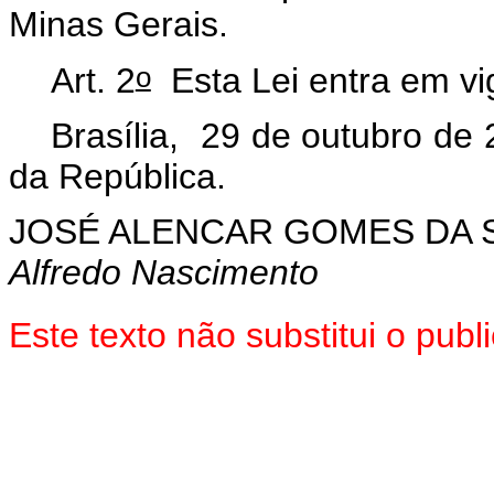
Minas Gerais.
o
Art. 2
Esta Lei entra em vi
Brasília, 29 de outubro de
da República.
JOSÉ ALENCAR GOMES DA S
Alfredo Nascimento
Este texto não substitui o pu