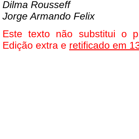
Dilma Rousseff
Jorge Armando Felix
Este texto não substitui o
Edição extra e
retificado em 1