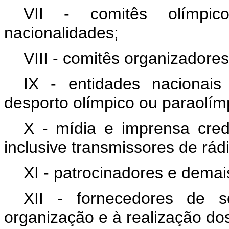
VII - comitês olímpic
nacionalidades;
VIII - comitês organizadore
IX - entidades nacionais
desporto olímpico ou paraolím
X - mídia e imprensa cre
inclusive transmissores de rádi
XI - patrocinadores e demai
XII - fornecedores de s
organização e à realização do