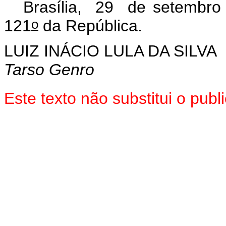
Brasília, 29 de setembro
o
121
da República.
LUIZ INÁCIO LULA DA SILVA
Tarso Genro
Este texto não substitui o pu