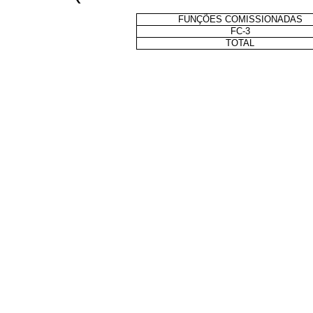
FUNÇÕES COMISSIONADAS
FC-3
TOTAL