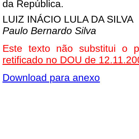
da República.
LUIZ INÁCIO LULA DA SILVA
Paulo Bernardo Silva
Este texto não substitui o
retificado no DOU de 12.11.20
Download para anexo